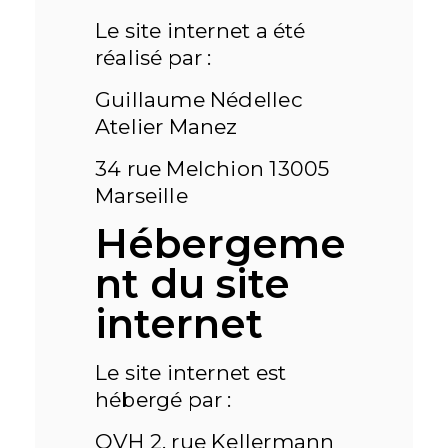
Le site internet a été
réalisé par :
Guillaume Nédellec
Atelier Manez
34 rue Melchion 13005
Marseille
Hébergeme
nt du site
internet
Le site internet est
hébergé par :
OVH 2, rue Kellermann