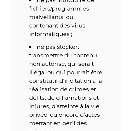
ne pas introduire de
fichiers/programmes
malveillants, ou
contenant des virus
informatiques ;
ne pas stocker,
transmettre du contenu
non autorisé, qui serait
illégal ou qui pourrait être
constitutif d’incitation à la
réalisation de crimes et
délits, de diffamations et
injures, d’atteinte à la vie
privée, ou encore d’actes
mettant en péril des