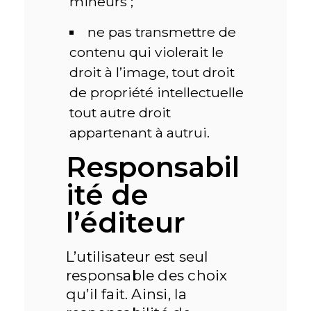
mineurs ;
ne pas transmettre de
contenu qui violerait le
droit à l’image, tout droit
de propriété intellectuelle
tout autre droit
appartenant à autrui.
Responsabil
ité de
l’éditeur
L’utilisateur est seul
responsable des choix
qu’il fait. Ainsi, la