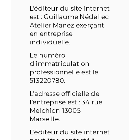
L’éditeur du site internet
est : Guillaume Nédellec
Atelier Manez exerçant
en entreprise
individuelle.
Le numéro
d’immatriculation
professionnelle est le
513220780.
L’adresse officielle de
l’entreprise est : 34 rue
Melchion 13005
Marseille.
L’éditeur du site internet