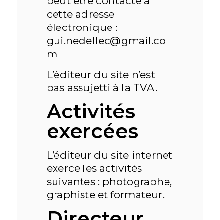
peut être contacté à
cette adresse
électronique :
gui.nedellec@gmail.co
m
L’éditeur du site n’est
pas assujetti à la TVA.
Activités
exercées
L’éditeur du site internet
exerce les activités
suivantes : photographe,
graphiste et formateur.
Directeur