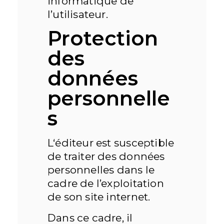
informatique de
l’utilisateur.
Protection
des
données
personnelle
s
L‘éditeur est susceptible
de traiter des données
personnelles dans le
cadre de l’exploitation
de son site internet.
Dans ce cadre, il