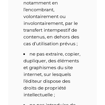
notamment en
l’encombrant,
volontairement ou
involontairement, par le
transfert intempestif de
contenus, en dehors des
cas d’utilisation prévus ;
ne pas extraire, copier,
dupliquer, des éléments
et graphismes du site
internet, sur lesquels
l’éditeur dispose des
droits de propriété
intellectuelle ;