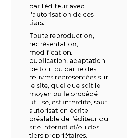
par l’éditeur avec
l’autorisation de ces
tiers.
Toute reproduction,
représentation,
modification,
publication, adaptation
de tout ou partie des
œuvres représentées sur
le site, quel que soit le
moyen ou le procédé
utilisé, est interdite, sauf
autorisation écrite
préalable de l’éditeur du
site internet et/ou des
tiers propriétaires.