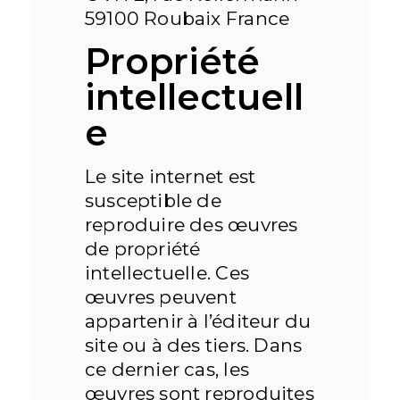
59100 Roubaix France
Propriété
intellectuell
e
Le site internet est
susceptible de
reproduire des œuvres
de propriété
intellectuelle. Ces
œuvres peuvent
appartenir à l’éditeur du
site ou à des tiers. Dans
ce dernier cas, les
œuvres sont reproduites