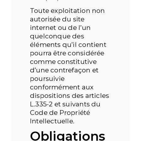
Toute exploitation non
autorisée du site
internet ou de l’un
quelconque des
éléments qu’il contient
pourra être considérée
comme constitutive
d’une contrefaçon et
poursuivie
conformément aux
dispositions des articles
L.335-2 et suivants du
Code de Propriété
Intellectuelle.
Obligations