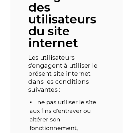
des
utilisateurs
du site
internet
Les utilisateurs
s’engagent à utiliser le
présent site internet
dans les conditions
suivantes :
ne pas utiliser le site
aux fins d’entraver ou
altérer son
fonctionnement,