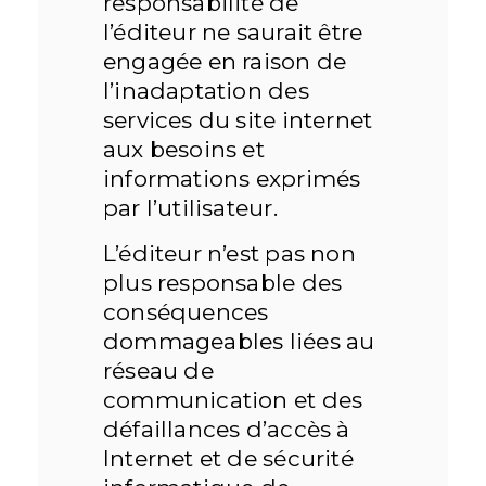
responsabilité de
l’éditeur ne saurait être
engagée en raison de
l’inadaptation des
services du site internet
aux besoins et
informations exprimés
par l’utilisateur.
L’éditeur n’est pas non
plus responsable des
conséquences
dommageables liées au
réseau de
communication et des
défaillances d’accès à
Internet et de sécurité