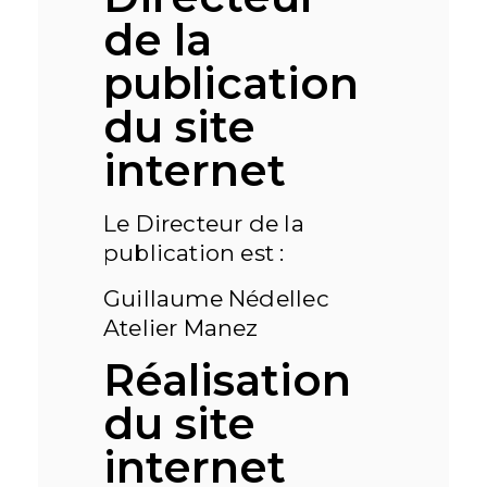
de la
publication
du site
internet
Le Directeur de la
publication est :
Guillaume Nédellec
Atelier Manez
Réalisation
du site
internet