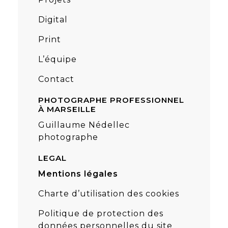
Digital
Print
L’équipe
Contact
PHOTOGRAPHE PROFESSIONNEL
À MARSEILLE
Guillaume Nédellec
photographe
LEGAL
Mentions légales
Charte d’utilisation des cookies
Politique de protection des
données personnelles du site