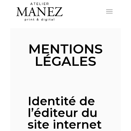
MENTIONS
LÉGALES
Identité de
l’éditeur du
site internet